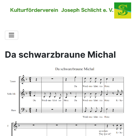
Da schwarzbraune Michal