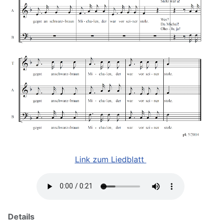
Link zum Liedblatt
Details