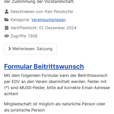
der Zustimmung der Vorstandschaft.
Geschrieben von:
Karl Penzkofer
Kategorie:
Vereinsunterlagen
Veröffentlicht: 01. Dezember 2024
Zugriffe: 1308
Weiterlesen: Satzung
Formular Beitrittswunsch
Mit dem folgenden Formular kann der Beitrittswunsch
per EDV an den Verein übermittelt werden. Felder mit
(*) sind MUSS-Felder, bitte auf korrekte Email-Adresse
achten!
Mitgliedschaft ist möglich als natürliche Person oder
als juristische Person.