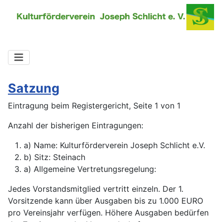
Satzung
Eintragung beim Registergericht, Seite 1 von 1
Anzahl der bisherigen Eintragungen:
a) Name: Kulturförderverein Joseph Schlicht e.V.
b) Sitz: Steinach
a) Allgemeine Vertretungsregelung:
Jedes Vorstandsmitglied vertritt einzeln. Der 1.
Vorsitzende kann über Ausgaben bis zu 1.000 EURO
pro Vereinsjahr verfügen. Höhere Ausgaben bedürfen