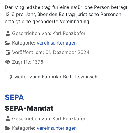
Der Mitgliedsbeitrag für eine natürliche Person beträgt
12 € pro Jahr, über den Beitrag juristische Personen
erfolgt eine gesonderte Vereinbarung.
Geschrieben von:
Karl Penzkofer
Kategorie:
Vereinsunterlagen
Veröffentlicht: 01. Dezember 2024
Zugriffe: 1376
weiter zum: Formular Beitrittswunsch
SEPA
SEPA-Mandat
Geschrieben von:
Karl Penzkofer
Kategorie:
Vereinsunterlagen