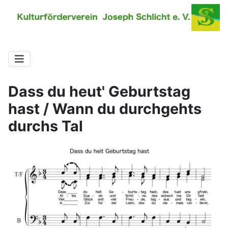
Dass du heut' Geburtstag
hast / Wann du durchgehts
durchs Tal