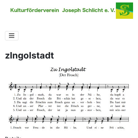
zIngolstadt