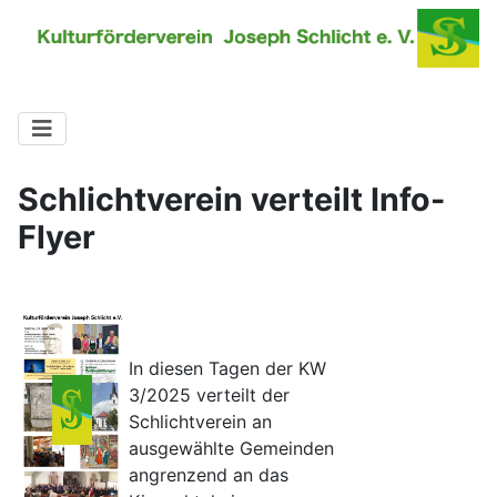
Schlichtverein verteilt Info-
Flyer
In diesen Tagen der KW
3/2025 verteilt der
Schlichtverein an
ausgewählte Gemeinden
angrenzend an das