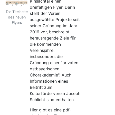
Kinsachtal einen
dreifaltigen Flyer. Darin
Die Titelseite
stellt der Verein
des neuen
ausgewählte Projekte seit
Flyers
seiner Gründung im Jahr
2016 vor, beschreibt
herausragende Ziele für
die kommenden
Vereinsjahre,
insbesonders die
Gründung einer "privaten
ostbayerischen
Chorakademie". Auch
Informationen eines
Beitritt zum
Kulturförderverein Joseph
Schlicht sind enthalten.
Hier gibt es eine pdf-