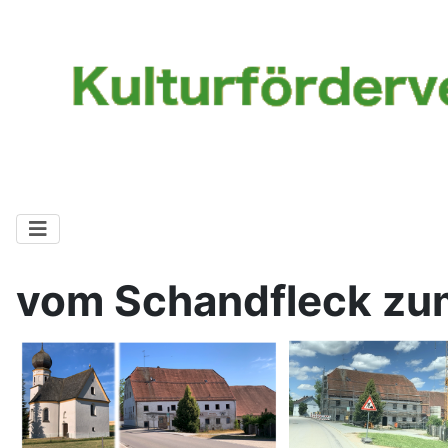
vom Schandfleck z