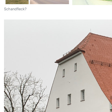
Schandfleck?