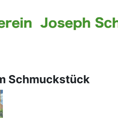
um Schmuckstück