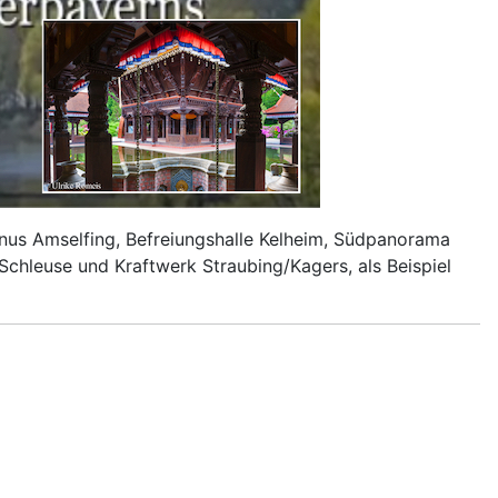
hanus Amselfing, Befreiungshalle Kelheim, Südpanorama
 Schleuse und Kraftwerk Straubing/Kagers, als Beispiel