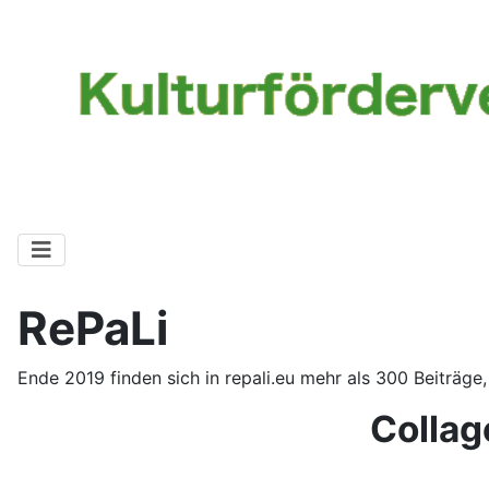
RePaLi
Ende 2019 finden sich in repali.eu mehr als 300 Beiträge, 
Collag