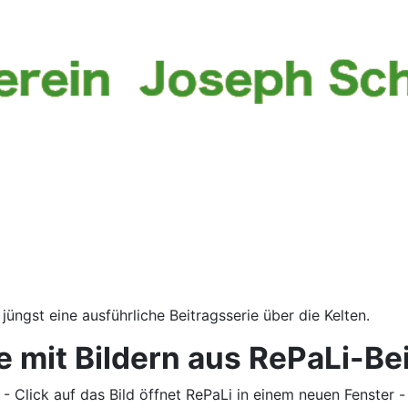
jüngst eine ausführliche Beitragsserie über die Kelten.
e mit Bildern aus RePaLi-Be
- Click auf das Bild öffnet RePaLi in einem neuen Fenster -