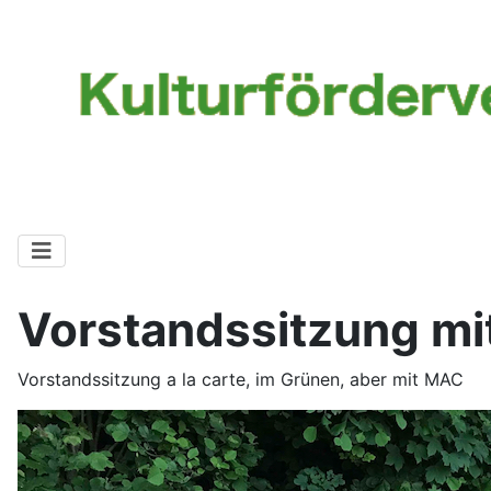
Vorstandssitzung mi
Vorstandssitzung a la carte, im Grünen, aber mit MAC