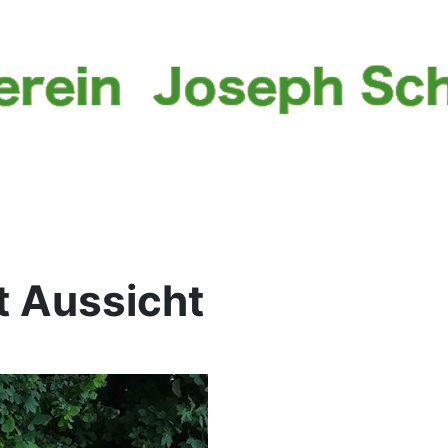
t Aussicht