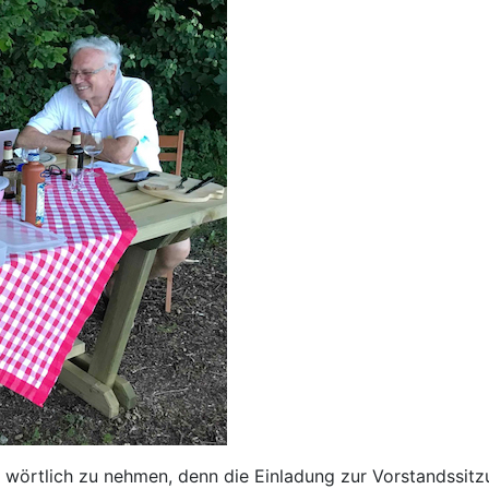
wörtlich zu nehmen, denn die Einladung zur Vorstandssitzung