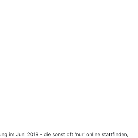
 im Juni 2019 - die sonst oft 'nur' online stattfinden,