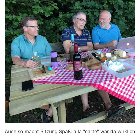
Auch so macht Sitzung Spaß: a la "carte" war da wirklich 