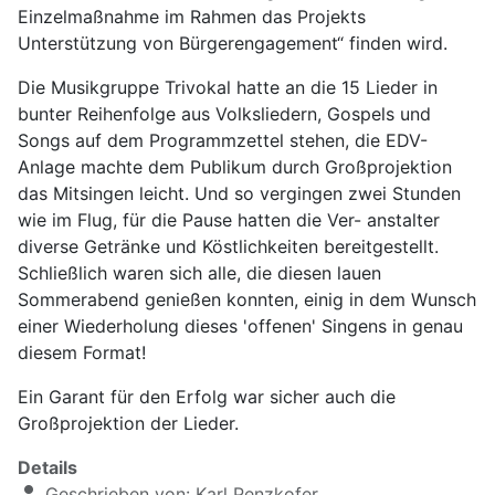
Einzelmaßnahme im Rahmen das Projekts
Unterstützung von Bürgerengagement“ finden wird.
Die Musikgruppe Trivokal hatte an die 15 Lieder in
bunter Reihenfolge aus Volksliedern, Gospels und
Songs auf dem Programmzettel stehen, die EDV-
Anlage machte dem Publikum durch Großprojektion
das Mitsingen leicht. Und so vergingen zwei Stunden
wie im Flug, für die Pause hatten die Ver- anstalter
diverse Getränke und Köstlichkeiten bereitgestellt.
Schließlich waren sich alle, die diesen lauen
Sommerabend genießen konnten, einig in dem Wunsch
einer Wiederholung dieses 'offenen' Singens in genau
diesem Format!
Ein Garant für den Erfolg war sicher auch die
Großprojektion der Lieder.
Details
Geschrieben von:
Karl Penzkofer