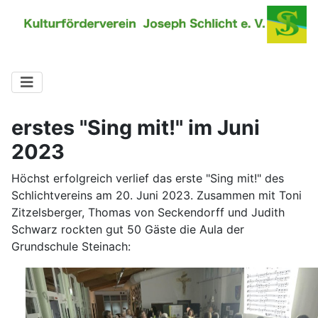
erstes "Sing mit!" im Juni
2023
Höchst erfolgreich verlief das erste "Sing mit!" des
Schlichtvereins am 20. Juni 2023. Zusammen mit Toni
Zitzelsberger, Thomas von Seckendorff und Judith
Schwarz rockten gut 50 Gäste die Aula der
Grundschule Steinach: