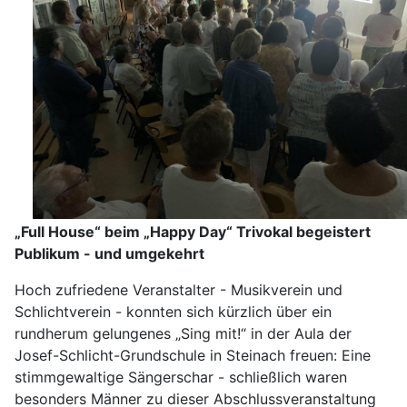
„Full House“ beim „Happy Day“ Trivokal begeistert
Publikum - und umgekehrt
Hoch zufriedene Veranstalter - Musikverein und
Schlichtverein - konnten sich kürzlich über ein
rundherum gelungenes „Sing mit!“ in der Aula der
Josef-Schlicht-Grundschule in Steinach freuen: Eine
stimmgewaltige Sängerschar - schließlich waren
besonders Männer zu dieser Abschlussveranstaltung