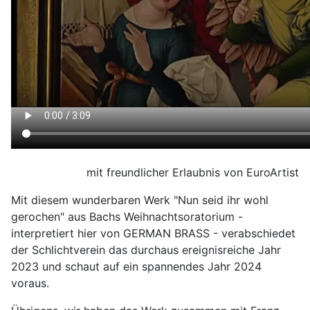
mit freundlicher Erlaubnis von EuroArtist
Mit diesem wunderbaren Werk "Nun seid ihr wohl
gerochen" aus Bachs Weihnachtsoratorium -
interpretiert hier von GERMAN BRASS - verabschiedet
der Schlichtverein das durchaus ereignisreiche Jahr
2023 und schaut auf ein spannendes Jahr 2024
voraus.