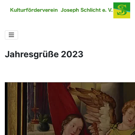
Jahresgrüße 2023