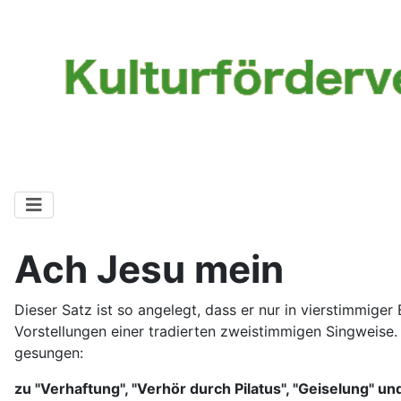
Ach Jesu mein
Dieser Satz ist so angelegt, dass er nur in vierstimmiger
Vorstellungen einer tradierten zweistimmigen Singweise. 
gesungen:
zu "Verhaftung", "Verhör durch Pilatus", "Geiselung" un