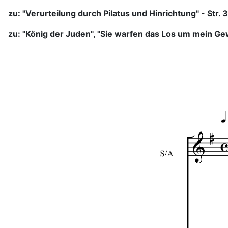
zu: "Verurteilung durch Pilatus und Hinrichtung" - Str.
zu: "König der Juden", "Sie warfen das Los um mein Gewa