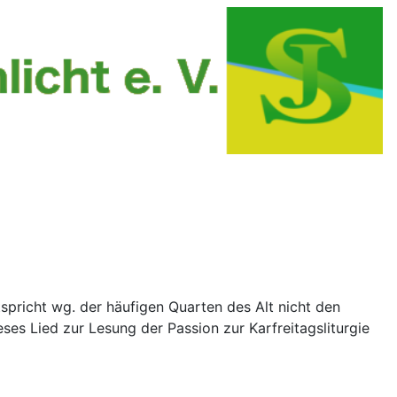
ntspricht wg. der häufigen Quarten des Alt nicht den
ses Lied zur Lesung der Passion zur Karfreitagsliturgie