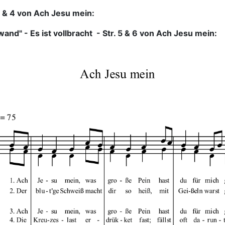
 3 & 4 von Ach Jesu mein:
nd" - Es ist vollbracht - Str. 5 & 6 von Ach Jesu mein: