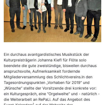
Ein durchaus avantgardistisches Musikstück der
Kulturpreisträgerin Johanna Kiefl für Flöte solo
beendete die gute zweistündige, bisweilen durchaus
anspruchsvolle, Aufmerksamkeit fordernde
Mitgliederversammlung des Schlichtvereins.In den
Tagesordnungspunkten „Vorhaben für 2019" und
„Wünsche“ stellte der Vorsitzende drei konkrete vor:
ein Kulturgespräch, eine "Orgelweihe" und - natürlich -
die Weiterarbeit an RePaLi. Auf das Angebot des
1