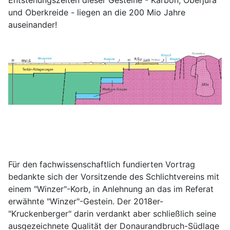
und Oberkreide - liegen an die 200 Mio Jahre
auseinander!
Für den fachwissenschaftlich fundierten Vortrag
bedankte sich der Vorsitzende des Schlichtvereins mit
einem "Winzer"-Korb, in Anlehnung an das im Referat
erwähnte "Winzer"-Gestein. Der 2018er-
"Kruckenberger" darin verdankt aber schließlich seine
ausgezeichnete Qualität der Donaurandbruch-Südlage