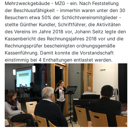
Mehrzweckgebäude - MZG - ein. Nach Feststellung
der Beschlussfähigkeit - immerhin waren unter den 30
Besuchern etwa 50% der Schlichtvereinsmitglieder -
stellte Günther Kundler, Schriftführer, die Aktivitäten
des Vereins im Jahre 2018 vor, Johann Seitz legte den
Kassenbericht des Rechnungsjahres 2018 vor und die
Rechnungsprüfer bescheinigten ordnungsgemäße
Kassenführung. Damit konnte die Vorstandschaft
einstimmig bei 4 Enthaltungen entlastet werden.