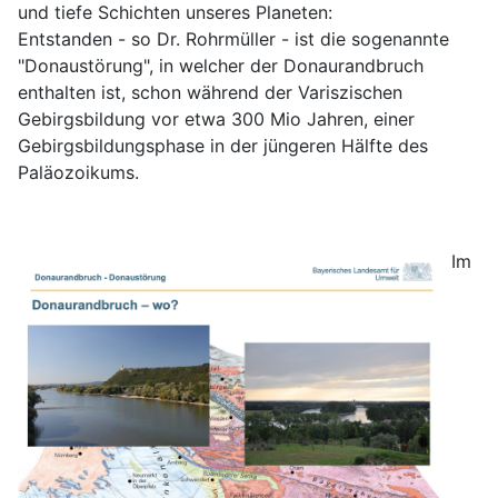
und tiefe Schichten unseres Planeten:
Entstanden - so Dr. Rohrmüller - ist die sogenannte
"Donaustörung", in welcher der Donaurandbruch
enthalten ist, schon während der Variszischen
Gebirgsbildung vor etwa 300 Mio Jahren, einer
Gebirgsbildungsphase in der jüngeren Hälfte des
Paläozoikums.
Im