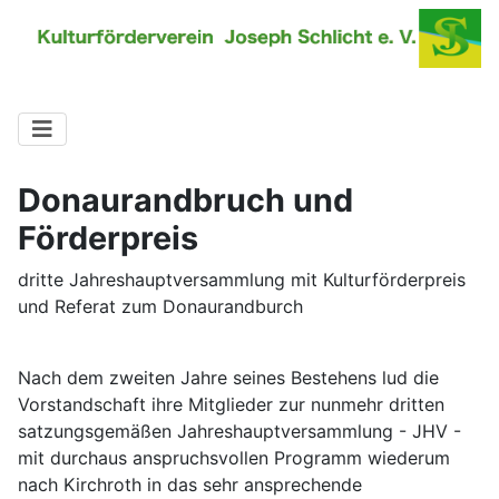
Donaurandbruch und
Förderpreis
dritte Jahreshauptversammlung mit Kulturförderpreis
und Referat zum Donaurandburch
Nach dem zweiten Jahre seines Bestehens lud die
Vorstandschaft ihre Mitglieder zur nunmehr dritten
satzungsgemäßen Jahreshauptversammlung - JHV -
mit durchaus anspruchsvollen Programm wiederum
nach Kirchroth in das sehr ansprechende