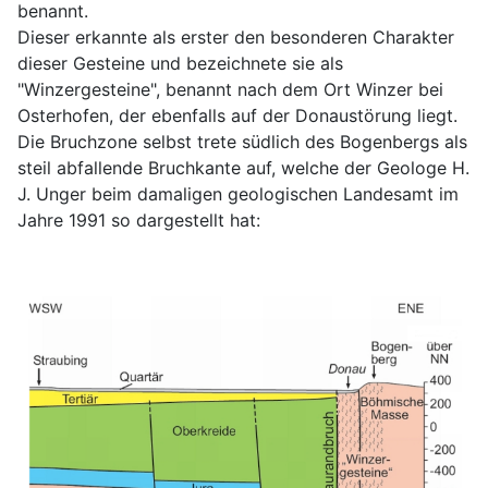
benannt.
Dieser erkannte als erster den besonderen Charakter
dieser Gesteine und bezeichnete sie als
"Winzergesteine", benannt nach dem Ort Winzer bei
Osterhofen, der ebenfalls auf der Donaustörung liegt.
Die Bruchzone selbst trete südlich des Bogenbergs als
steil abfallende Bruchkante auf, welche der Geologe H.
J. Unger beim damaligen geologischen Landesamt im
Jahre 1991 so dargestellt hat: