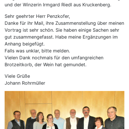
und der Winzerin Irmgard Riedl aus Kruckenberg.
Sehr geehrter Herr Penzkofer,
Danke für ihr Mail, ihre Zusammenstellung über meinen
Vortrag ist sehr schön. Sie haben einige Sachen sehr
gut zusammengefasst. Habe meine Ergänzungen im
Anhang beigefügt.
Falls was unklar, bitte melden.
Vielen Dank nochmals für den umfangreichen
Brotzeitkorb, der Wein hat gemundet.
Viele Grüße
Johann Rohrmüller