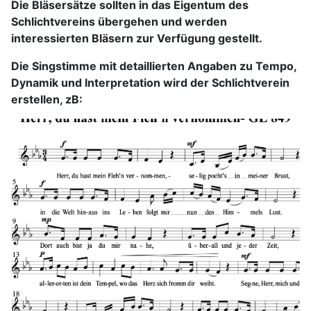
Die Bläsersätze sollten in das Eigentum des
Schlichtvereins übergehen und werden
interessierten Bläsern zur Verfügung gestellt.
Die Singstimme mit detaillierten Angaben zu Tempo,
Dynamik und Interpretation wird der Schlichtverein
erstellen, zB: