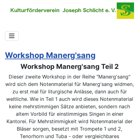
Workshop Manerg'sang
Workshop Manerg'sang Teil 2
Dieser zweite Workshop in der Reihe "Manerg'sang"
wird sich dem Notenmaterial für Manerg'sang widmen,
zu erst mal für liturgische Anlässe, dann auch für
weltliche. Wie in Teil 1 auch wird dieses Notenmaterial
keine mehrstimmigen Sätze anbieten, sondern nach
altem Vorbild für einstimmiges Singen in einer
Kantorei. Für Mehrstimmigkeit wird Notenmaterial der
Bläser sorgen, besetzt mit Trompete 1 und 2,
Tenorhorn und Tuba - oder vergleichbares