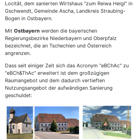
Locität, dem sanierten Wirtshaus "zum Reiwa Heigl" in
Gschwendt, Gemeinde Ascha, Landkreis Straubing-
Bogen in Ostbayern.
Mit
Ostbayern
werden die bayerischen
Regierungsbezirke Niederbayern und Oberpfalz
bezeichnet, die an Tschechien und Österreich
angrenzen.
Dass seit einiger Zeit sich das Acronym "eBChAc" zu
"eBCh&ThAc" erweitert ist dem großzügigen
Raumangebot und dem dadurch vertieften
Nutzungsangebot der aufwändigen Sanierung
geschuldet: