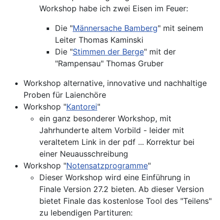
Workshop habe ich zwei Eisen im Feuer:
Die "
Männersache Bamberg
" mit seinem
Leiter Thomas Kaminski
Die "
Stimmen der Berge
" mit der
"Rampensau" Thomas Gruber
Workshop alternative, innovative und nachhaltige
Proben für Laienchöre
Workshop "
Kantorei
"
ein ganz besonderer Workshop, mit
Jahrhunderte altem Vorbild - leider mit
veraltetem Link in der pdf ... Korrektur bei
einer Neuausschreibung
Workshop "
Notensatzprogramme
"
Dieser Workshop wird eine Einführung in
Finale Version 27.2 bieten. Ab dieser Version
bietet Finale das kostenlose Tool des "Teilens"
zu lebendigen Partituren: