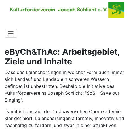
eByCh&ThAc: Arbeitsgebiet,
Ziele und Inhalte
Dass das Laienchorsingen in welcher Form auch immer
sich Landauf und Landab ein schweren Wassern
befindet ist unbestritten. Deshalb die Initiative des
Kulturfördervereins Joseph Schlicht: "SoS - Save our
Singing".
Damit ist das Ziel der "ostbayerischen Chorakademie
klar definiert: Laienchorsingen alternativ, innovativ und
nachhaltig zu fördern, und zwar in einer attraktiven