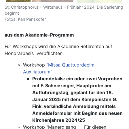
St. Christophorus - Wirtshaus - Frühjahr 2024: Die Sanierung
beginnt
Fotos: Karl Penzkofer
aus dem Akademie-Programm
Für Workshops wird die Akademie Referenten auf
Honorarbasis verpflichten:
Workshop
"Missa Quattuordecim
Auxiliatorum"
Probendetails: ein oder zwei Vorproben
mit F. Schnieringer, Hauptprobe am
Aufführungstag, geplant für den 18.
Januar 2025 mit dem Komponisten G.
Fink, verbindliche Anmeldung mittels
Anmeldeformular mit Beginn des neuen
Kirchenjahres 2024/25
Workshop "Manerg'sang " - Für diesen