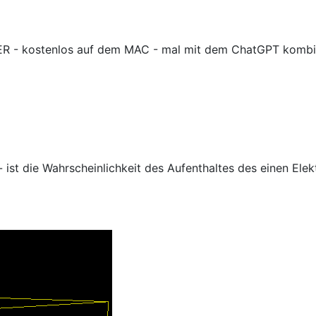
ER - kostenlos auf dem MAC - mal mit dem ChatGPT kombinie
 - ist die Wahrscheinlichkeit des Aufenthaltes des einen El