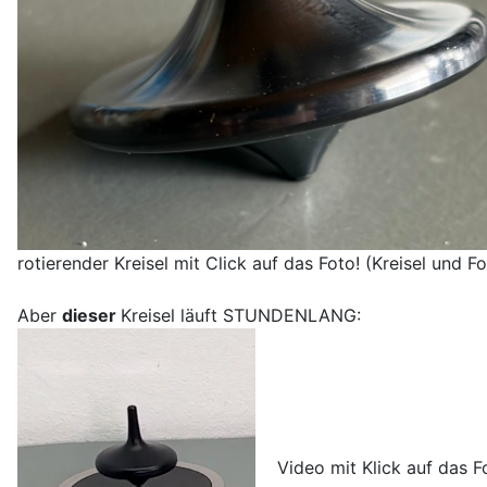
rotierender Kreisel mit Click auf das Foto! (Kreisel und Fo
Aber
dieser
Kreisel läuft STUNDENLANG:
Video mit Klick auf das Fot