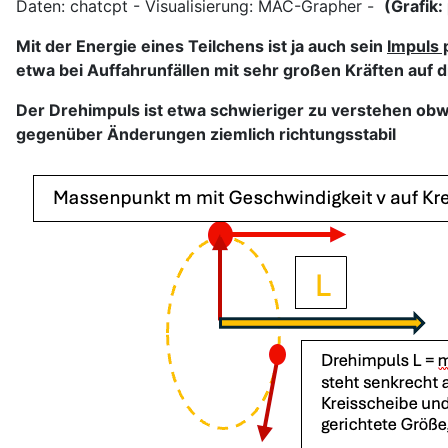
Daten: chatcpt - Visualisierung: MAC-Grapher -
(Grafik:
Mit der Energie eines Teilchens ist ja auch sein
Impuls 
etwa bei Auffahrunfällen mit sehr großen Kräften auf 
Der Drehimpuls ist etwa schwieriger zu verstehen obwo
gegenüber Änderungen ziemlich richtungsstabil