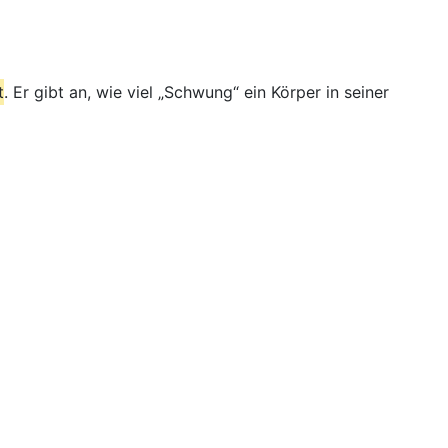
t
. Er gibt an, wie viel „Schwung“ ein Körper in seiner