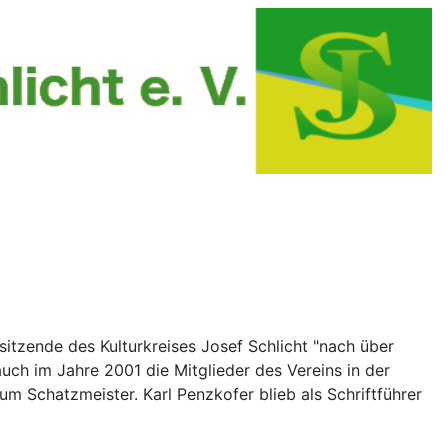
tzende des Kulturkreises Josef Schlicht "nach über
uch im Jahre 2001 die Mitglieder des Vereins in der
 Schatzmeister. Karl Penzkofer blieb als Schriftführer