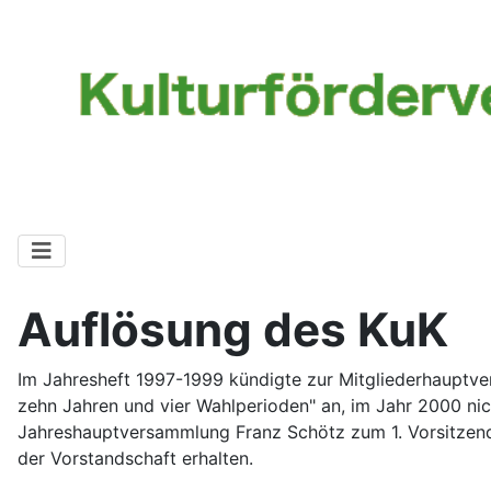
Auflösung des KuK
Im Jahresheft 1997-1999 kündigte zur Mitgliederhauptve
zehn Jahren und vier Wahlperioden" an, im Jahr 2000 nich
Jahreshauptversammlung Franz Schötz zum 1. Vorsitzenden
der Vorstandschaft erhalten.