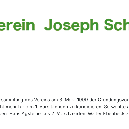
rsammlung des Vereins am 8. März 1999 der Gründungsvorsi
t mehr für den 1. Vorsitzenden zu kandidieren. So wählte a
, Hans Agsteiner als 2. Vorsitzenden, Walter Ebenbeck zum